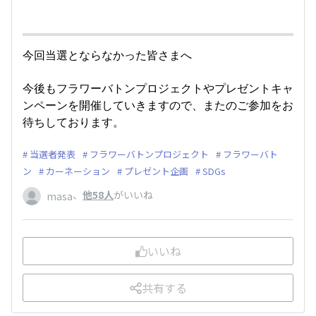
今回当選とならなかった皆さまへ
今後もフラワーバトンプロジェクトやプレゼントキャ
ンペーンを開催していきますので、またのご参加をお
待ちしております。
当選者発表
フラワーバトンプロジェクト
フラワーバト
ン
カーネーション
プレゼント企画
SDGs
、
他58人
がいいね
masa
いいね
共有する