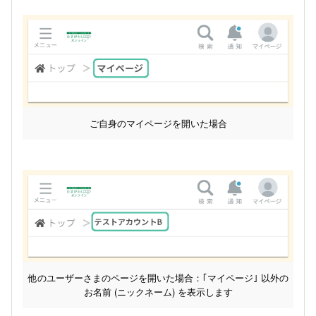
ご自身のマイページを開いた場合
他のユーザーさまのページを開いた場合：｢マイページ｣ 以外の
お名前 (ニックネーム) を表示します