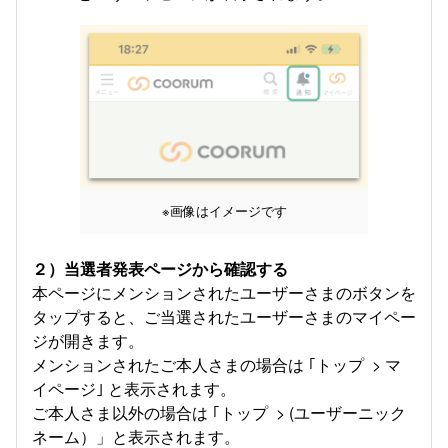
※画像はイメージです
２）当選者発表ページから確認する
本ページにメンションされたユーザーさまのボタンを
タップすると、ご当選されたユーザーさまのマイペー
ジが開きます。
メンションされたご本人さまの場合は ｢トップ > マ
イページ｣ と表示されます。
ご本人さま以外の場合は ｢トップ > (ユーザーニック
ネーム）」と表示されます。