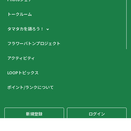
トークルーム
タマタカを語ろう！
フラワーバトンプロジェクト
アクティビティ
LOOPトピックス
ポイント/ランクについて
新規登録
ログイン