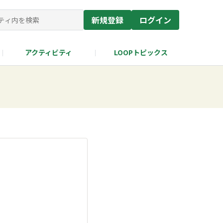
新規登録
ログイン
アクティビティ
LOOPトピックス