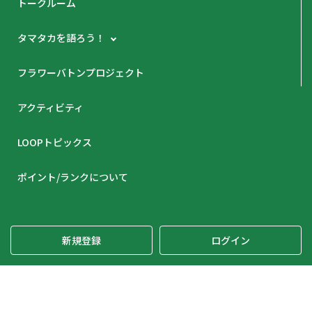
トークルーム
タマタカを語ろう！
フラワーバトンプロジェクト
アクティビティ
LOOPトピックス
ポイント/ランクについて
新規登録
ログイン