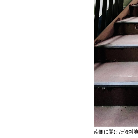
南側に開けた傾斜地