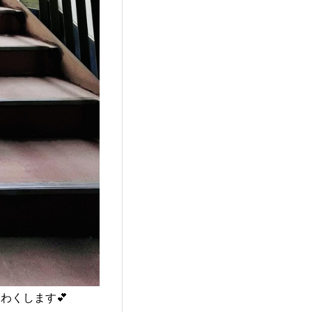
わくします💕