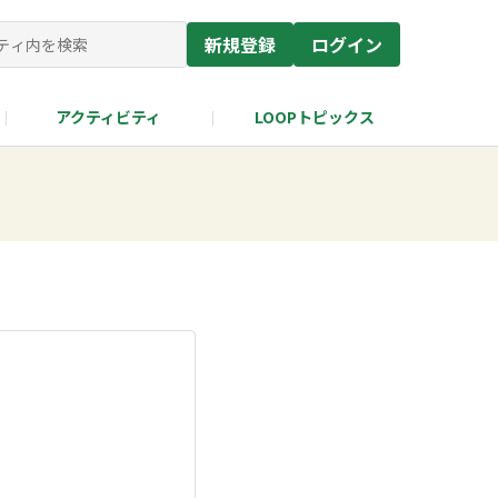
新規登録
ログイン
アクティビティ
LOOPトピックス