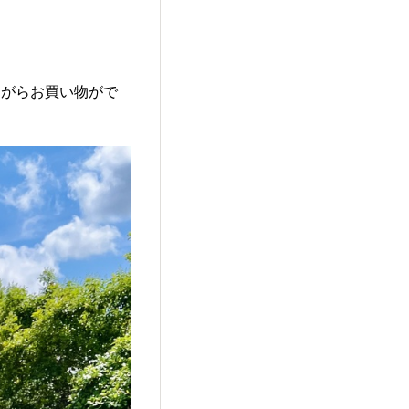
ながらお買い物がで