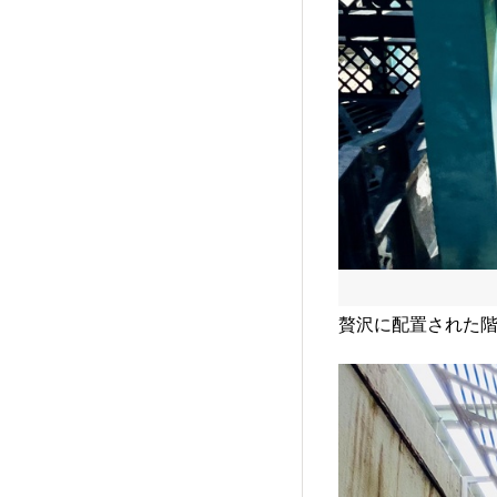
贅沢に配置された