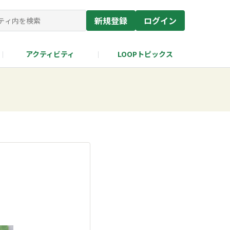
新規登録
ログイン
アクティビティ
LOOPトピックス