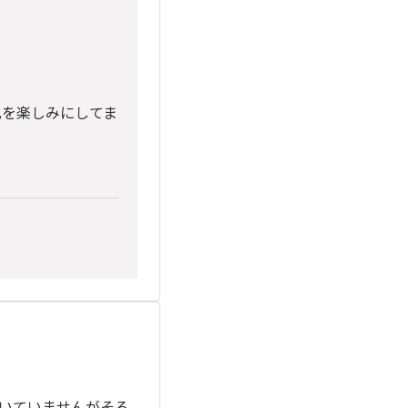
化を楽しみにしてま
付いていませんがそろ