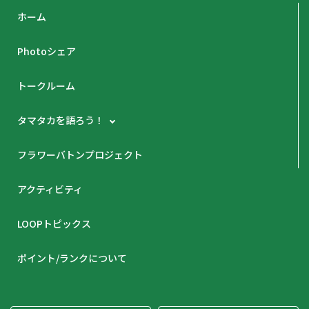
ホーム
Photoシェア
トークルーム
タマタカを語ろう！
フラワーバトンプロジェクト
アクティビティ
LOOPトピックス
ポイント/ランクについて