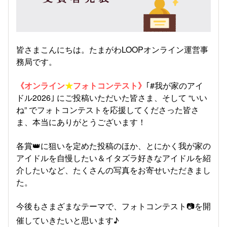
皆さまこんにちは。たまがわLOOPオンライン運営事
務局です。
《オンライン
★
フォトコンテスト》
｢#我が家のアイ
ドル2026｣ にご投稿いただいた皆さま、そして “いい
ね” でフォトコンテストを応援してくださった皆さ
ま、本当にありがとうございます！
各賞👑に狙いを定めた投稿のほか、とにかく我が家の
アイドルを自慢したい＆イタズラ好きなアイドルを紹
介したいなど、たくさんの写真をお寄せいただきまし
た。
今後もさまざまなテーマで、フォトコンテスト
📷
を開
催していきたいと思います♪