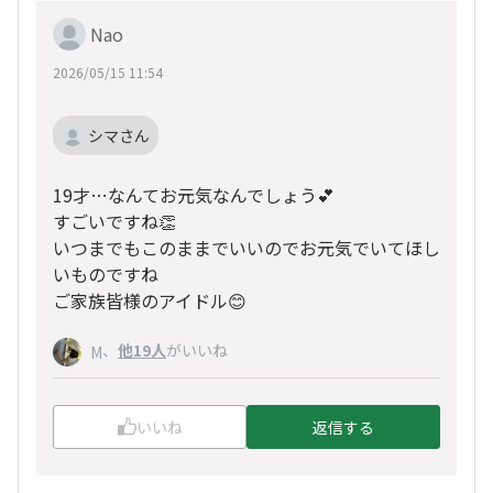
Nao
2026/05/15 11:54
シマさん
19才…なんてお元気なんでしょう💕
すごいですね👏
いつまでもこのままでいいのでお元気でいてほし
いものですね
ご家族皆様のアイドル😊
、
他19人
がいいね
M
いいね
返信する