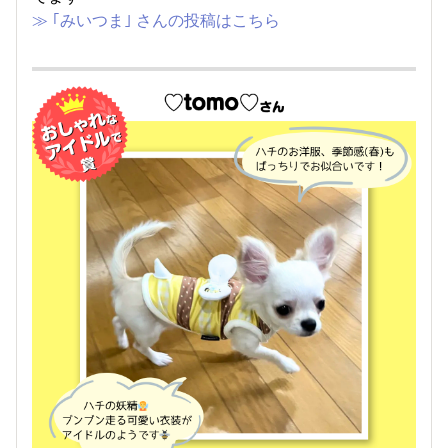
≫ ｢みいつま｣ さんの投稿はこちら