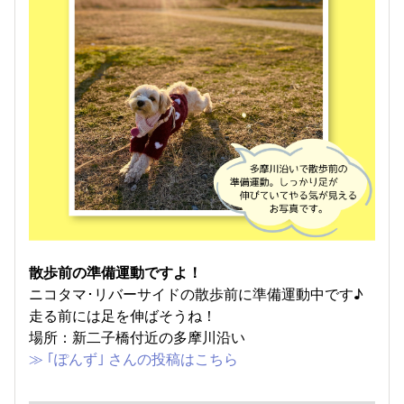
散歩前の準備運動ですよ！
ニコタマ･リバーサイドの散歩前に準備運動中です♪
走る前には足を伸ばそうね！
場所：新二子橋付近の多摩川沿い
≫ ｢ぽんず｣ さんの投稿はこちら