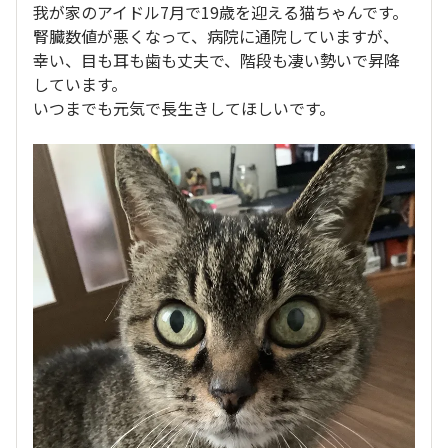
我が家のアイドル7月で19歳を迎える猫ちゃんです。
腎臓数値が悪くなって、病院に通院していますが、
幸い、目も耳も歯も丈夫で、階段も凄い勢いで昇降
しています。
いつまでも元気で長生きしてほしいです。