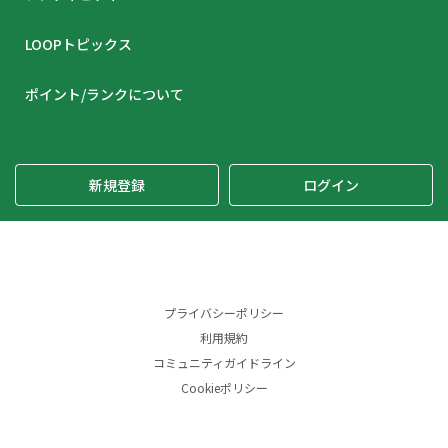
LOOPトピックス
ポイント/ランクについて
新規登録
ログイン
プライバシーポリシー
利用規約
コミュニティガイドライン
Cookieポリシー