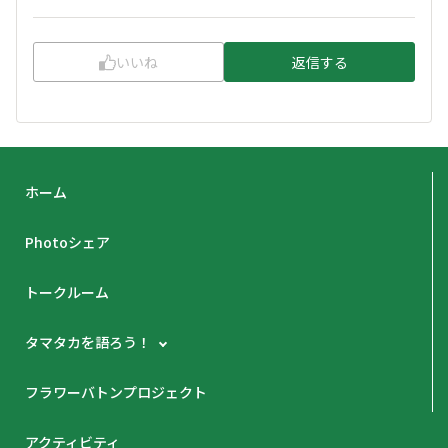
いいね
返信する
ホーム
Photoシェア
トークルーム
タマタカを語ろう！
フラワーバトンプロジェクト
アクティビティ