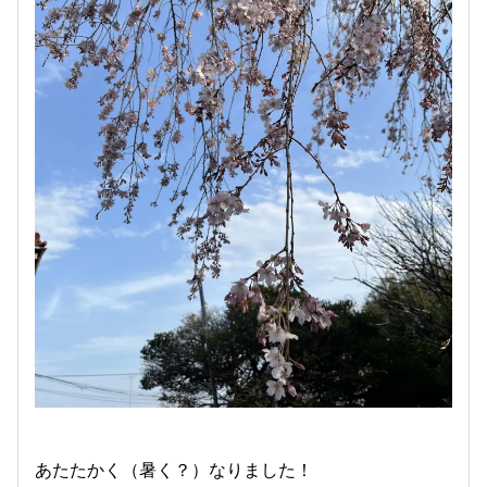
あたたかく（暑く？）なりました！