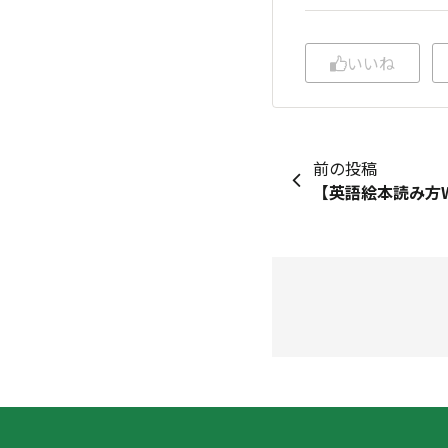
いいね
前の投稿