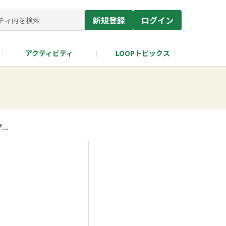
新規登録
ログイン
アクティビティ
LOOPトピックス
..