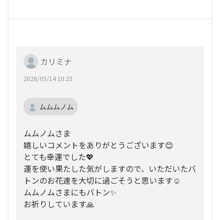
カリミナ
2026/05/14 10:25
ムムムノム
ムムノムさま
嬉しいコメントをありがとうございます😊
とても幸運でした💖
運を使い果たした気がしますので、いただいたバ
トンのお花達を大切に過ごそうと思います☺️
ムムノムさまにもバトン✨
お祈りしています🙏