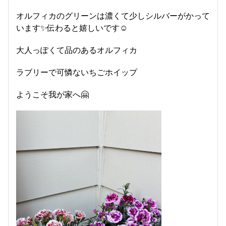
オルフィカのグリーンは濃くて少しシルバーがかって
います✨伝わると嬉しいです☺️
大人っぽくて品のあるオルフィカ
ラブリーで可憐ないちごホイップ
ようこそ我が家へ🤗