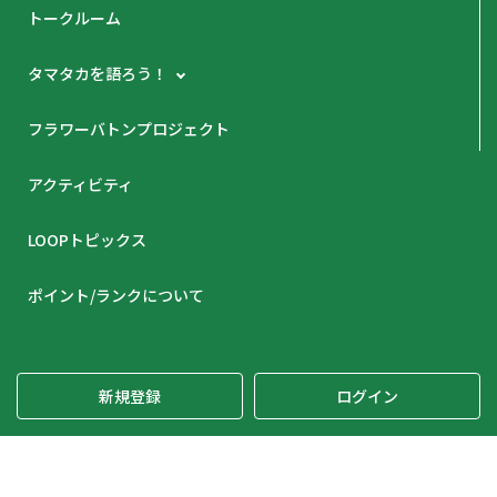
トークルーム
タマタカを語ろう！
フラワーバトンプロジェクト
アクティビティ
LOOPトピックス
ポイント/ランクについて
新規登録
ログイン