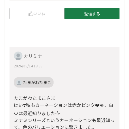
いいね
返信する
カリミナ
2026/05/14 18:38
たまがわたまこ
たまがわたまこさま
はい❣️私もカーネーションは赤かピンク❤️🩷、白
🤍は最近知りました💦
ミナミシリーズというカーネーションも最近知っ
て、色のバリエーションに驚きました。