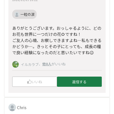
一粒の涙
ありがとうございます。おっしゃるように、どの
お花も世界に一つだけの花🌻ですね！
ご友人の心境、お察しできますよね…私もできる
かどうか…。きっとその子にとっても、成長の糧
で良い経験になったのだと思いたいですね😉
、
他8人
がいいね
イルカラブ
いいね
返信する
Chris