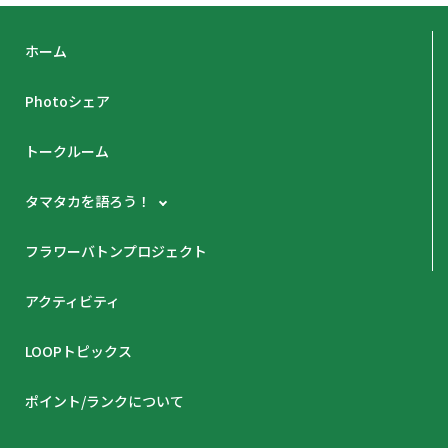
ホーム
Photoシェア
トークルーム
タマタカを語ろう！
フラワーバトンプロジェクト
アクティビティ
LOOPトピックス
ポイント/ランクについて