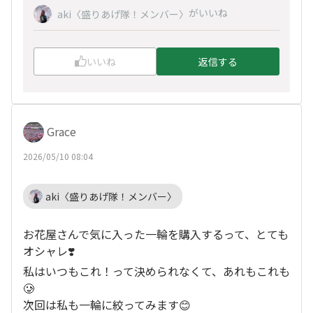
がいいね
aki〈盛りあげ隊！メンバー〉
いいね
返信する
Grace
2026/05/10 08:04
aki〈盛りあげ隊！メンバー〉
お花屋さんで気に入った一輪を購入するって、とても
オシャレ❣️
私はいつもこれ！って決められなくて、あれもこれも
🥲
次回は私も一輪に絞ってみます😊