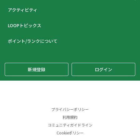
アクティビティ
LOOPトピックス
ポイント/ランクについて
新規登録
ログイン
プライバシーポリシー
利用規約
コミュニティガイドライン
Cookieポリシー