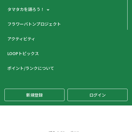
タマタカを語ろう！
フラワーバトンプロジェクト
アクティビティ
LOOPトピックス
ポイント/ランクについて
新規登録
ログイン