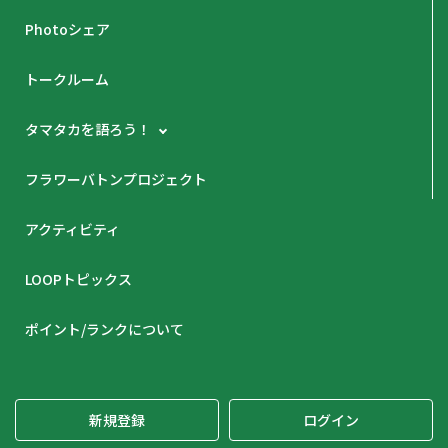
Photoシェア
トークルーム
タマタカを語ろう！
フラワーバトンプロジェクト
アクティビティ
LOOPトピックス
ポイント/ランクについて
新規登録
ログイン