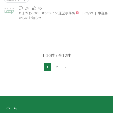
24
45
たまがわLOOP オンライン 運営事務局
|
09/29
|
事務局
からのお知らせ
1-10件 / 全12件
1
2
›
ホーム