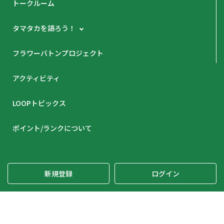
トークルーム
タマタカを語ろう！
フラワーバトンプロジェクト
アクティビティ
LOOPトピックス
ポイント/ランクについて
新規登録
ログイン