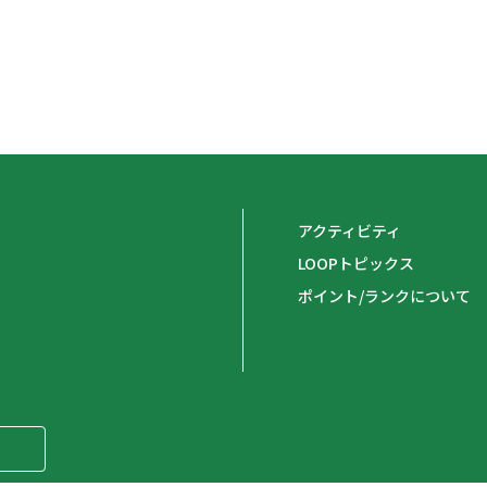
アクティビティ
LOOPトピックス
ポイント/ランクについて