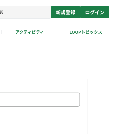
新規登録
ログイン
アクティビティ
LOOPトピックス