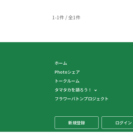
1-1件 / 全1件
ホーム
Photoシェア
トークルーム
タマタカを語ろう！
フラワーバトンプロジェクト
新規登録
ログイン