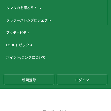
タマタカを語ろう！
フラワーバトンプロジェクト
アクティビティ
LOOPトピックス
ポイント/ランクについて
新規登録
ログイン