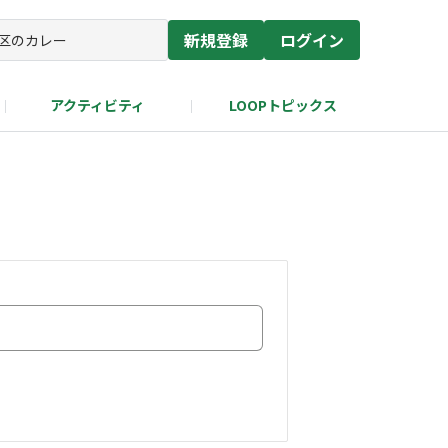
新規登録
ログイン
アクティビティ
LOOPトピックス