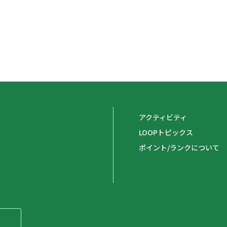
アクティビティ
LOOPトピックス
ポイント/ランクについて