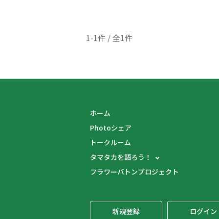
1-1件 / 全1件
ホーム
Photoシェア
トークルーム
タマタカを語ろう！
フラワーバトンプロジェクト
新規登録
ログイン