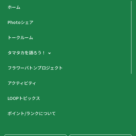
ホーム
Photoシェア
トークルーム
タマタカを語ろう！
フラワーバトンプロジェクト
アクティビティ
LOOPトピックス
ポイント/ランクについて