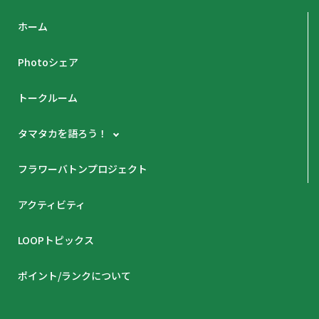
ホーム
Photoシェア
トークルーム
タマタカを語ろう！
フラワーバトンプロジェクト
アクティビティ
LOOPトピックス
ポイント/ランクについて