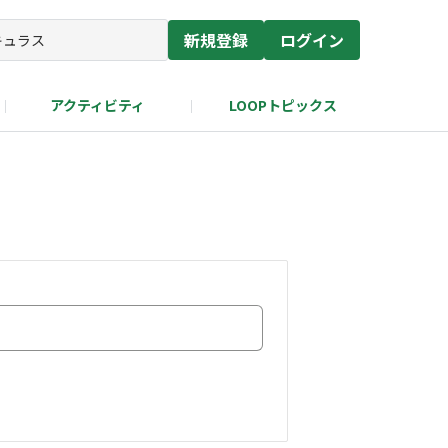
新規登録
ログイン
アクティビティ
LOOPトピックス