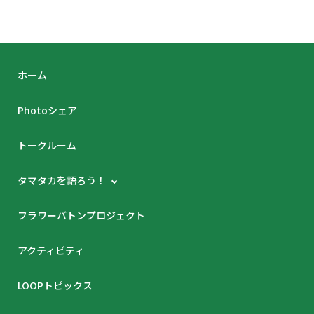
ホーム
Photoシェア
トークルーム
タマタカを語ろう！
フラワーバトンプロジェクト
アクティビティ
LOOPトピックス