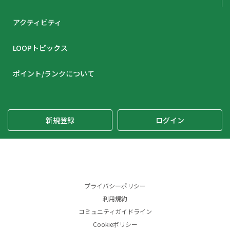
アクティビティ
LOOPトピックス
ポイント/ランクについて
新規登録
ログイン
プライバシーポリシー
利用規約
コミュニティガイドライン
Cookieポリシー