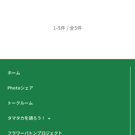
1-5件 / 全5件
ホーム
Photoシェア
トークルーム
タマタカを語ろう！
フラワーバトンプロジェクト