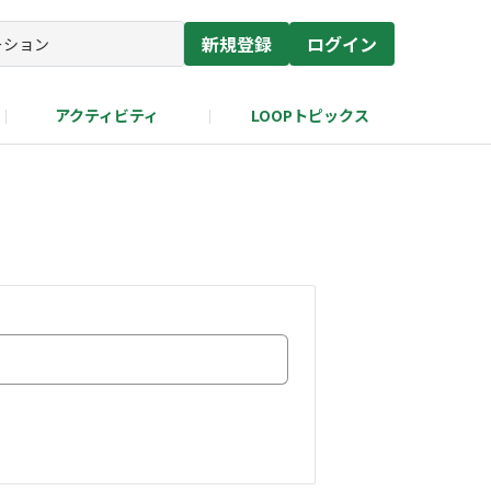
新規登録
ログイン
アクティビティ
LOOPトピックス