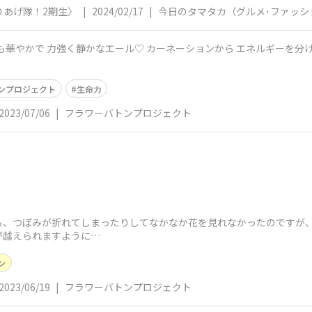
りあげ隊！2期生〉
|
2024/02/17
|
今日のタマタカ（グルメ･ファッシ
ンプロジェクト
生命力
2023/07/06
|
フラワーバトンプロジェクト
！
ら、つぼみが折れてしまったりしてなかなか花を見れなかったのですが
が越えられますように…
ン
2023/06/19
|
フラワーバトンプロジェクト