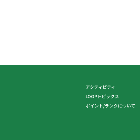
アクティビティ
LOOPトピックス
ポイント/ランクについて