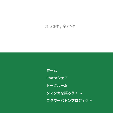
21-30件 / 全37件
ホーム
Photoシェア
トークルーム
タマタカを語ろう！
フラワーバトンプロジェクト