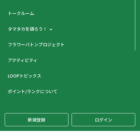
トークルーム
タマタカを語ろう！
フラワーバトンプロジェクト
アクティビティ
LOOPトピックス
ポイント/ランクについて
新規登録
ログイン