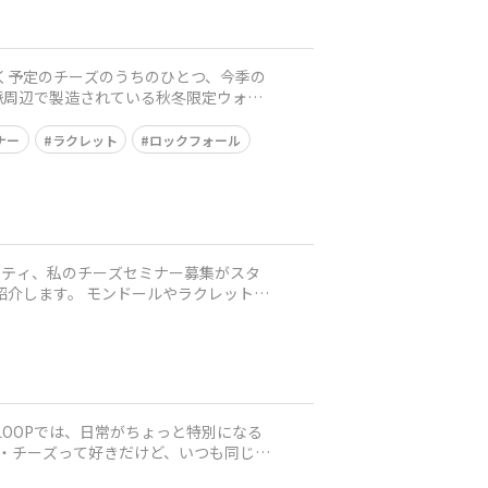
ナー
ラクレット
ロックフォール
紹介します。 モンドールやラクレットな