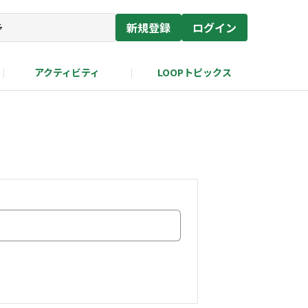
新規登録
ログイン
アクティビティ
LOOPトピックス