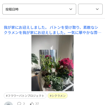
投稿日時
我が家にお迎えしました。
バトンを受け取り、素敵なシ
クラメンを我が家にお迎えしました。一気に華やかな雰囲
気になり、これからのお世話頑張って楽しみになりまし
た。
フラワーバトンプロジェクト
シクラメン
2
27