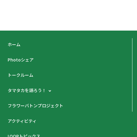
ホーム
Photoシェア
トークルーム
タマタカを語ろう！
フラワーバトンプロジェクト
アクティビティ
LOOPトピックス