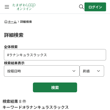
ログイン
全体検索
ホーム
詳細検索
詳細検索
検索
全体検索
検索結果表示
投稿日時
昇順
検索
検索結果
8 件
キーワード:#ラナンキュラスラックス