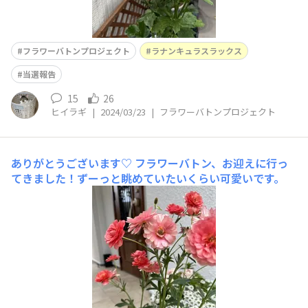
フラワーバトンプロジェクト
ラナンキュラスラックス
当選報告
15
26
ヒイラギ
|
2024/03/23
|
フラワーバトンプロジェクト
ありがとうございます♡
フラワーバトン、お迎えに行っ
てきました！ずーっと眺めていたいくらい可愛いです。