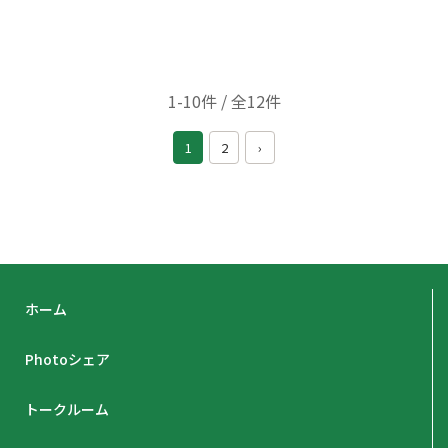
1-10件 / 全12件
1
2
›
ホーム
Photoシェア
トークルーム