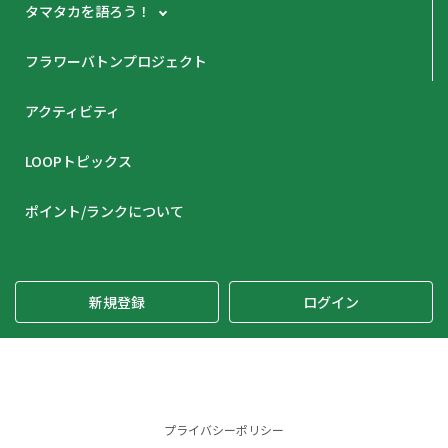
タマタカを語ろう！
フラワーバトンプロジェクト
アクティビティ
LOOPトピックス
ポイント/ランクについて
新規登録
ログイン
プライバシーポリシー